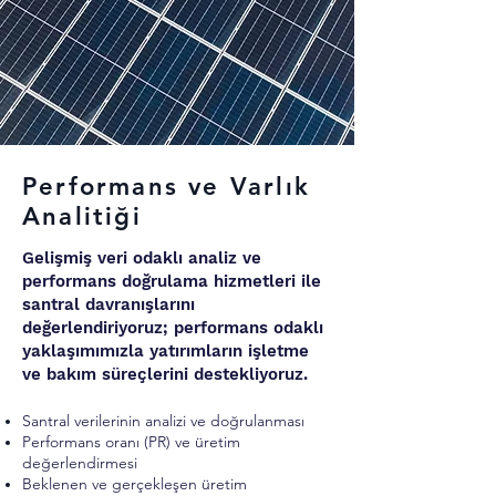
Performans ve Varlık
Analitiği
Gelişmiş veri odaklı analiz ve
performans doğrulama hizmetleri ile
santral davranışlarını
değerlendiriyoruz; performans odaklı
yaklaşımımızla yatırımların işletme
ve bakım süreçlerini destekliyoruz.
Santral verilerinin analizi ve doğrulanması
Performans oranı (PR) ve üretim
değerlendirmesi
Beklenen ve gerçekleşen üretim