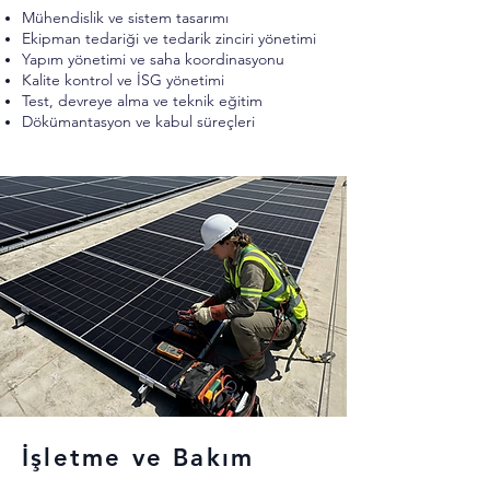
Mühendislik ve sistem tasarımı
Ekipman tedariği ve tedarik zinciri yönetimi
Yapım yönetimi ve saha koordinasyonu
Kalite kontrol ve İSG yönetimi
Test, devreye alma ve teknik eğitim
Dökümantasyon ve kabul süreçleri
İşletme ve Bakım