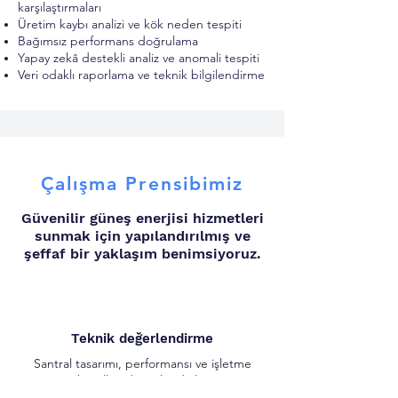
karşılaştırmaları
Üretim kaybı analizi ve kök neden tespiti
Bağımsız performans doğrulama
Yapay zekâ destekli analiz ve anomali tespiti
Veri odaklı raporlama ve teknik bilgilendirme
Çalışma Prensibimiz
Güvenilir güneş enerjisi hizmetleri
sunmak için yapılandırılmış ve
şeffaf bir yaklaşım benimsiyoruz.
Teknik değerlendirme
Santral tasarımı, performansı ve işletme
koşulları değerlendirilir.