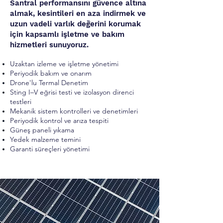
Santral performansını güvence altına
almak, kesintileri en aza indirmek ve
uzun vadeli varlık değerini korumak
için kapsamlı işletme ve bakım
hizmetleri sunuyoruz.
Uzaktan izleme ve işletme yönetimi
Periyodik bakım ve onarım
Drone'lu Termal Denetim
Sting I–V eğrisi testi ve izolasyon direnci
testleri
Mekanik sistem kontrolleri ve denetimleri
Periyodik kontrol ve arıza tespiti
Güneş paneli yıkama
Yedek malzeme temini
Garanti süreçleri yönetimi