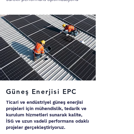
Güneş Enerjisi EPC
Ticari ve endüstriyel güneş enerjisi
projeleri için mühendislik, tedarik ve
kurulum hizmetleri sunarak kalite,
İSG
ve uzun vadeli performans odaklı
projeler gerçekleştiriyoruz.