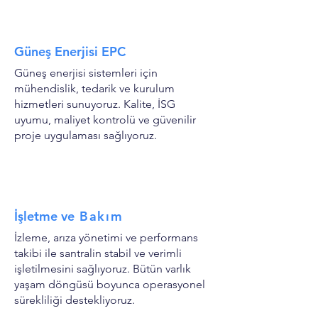
Güneş Enerjisi EPC
Güneş enerjisi sistemleri için
mühendislik, tedarik ve kurulum
hizmetleri sunuyoruz. Kalite, İSG
uyumu, maliyet kontrolü ve güvenilir
proje uygulaması sağlıyoruz.
İşletme ve
Bakım
İzleme, arıza yönetimi ve performans
takibi ile santralin stabil ve verimli
işletilmesini sağlıyoruz. Bütün varlık
yaşam döngüsü boyunca operasyonel
sürekliliği destekliyoruz.